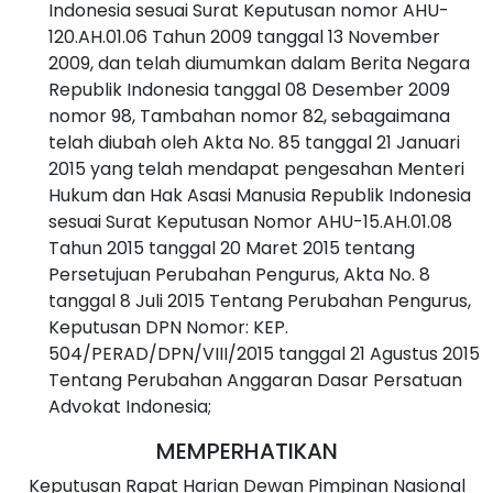
Indonesia sesuai Surat Keputusan nomor AHU-
120.AH.01.06 Tahun 2009 tanggal 13 November
2009, dan telah diumumkan dalam Berita Negara
Republik Indonesia tanggal 08 Desember 2009
nomor 98, Tambahan nomor 82, sebagaimana
telah diubah oleh Akta No. 85 tanggal 21 Januari
2015 yang telah mendapat pengesahan Menteri
Hukum dan Hak Asasi Manusia Republik Indonesia
sesuai Surat Keputusan Nomor AHU-15.AH.01.08
Tahun 2015 tanggal 20 Maret 2015 tentang
Persetujuan Perubahan Pengurus, Akta No. 8
tanggal 8 Juli 2015 Tentang Perubahan Pengurus,
Keputusan DPN Nomor: KEP.
504/PERAD/DPN/VIII/2015 tanggal 21 Agustus 2015
Tentang Perubahan Anggaran Dasar Persatuan
Advokat Indonesia;
MEMPERHATIKAN
Keputusan Rapat Harian Dewan Pimpinan Nasional