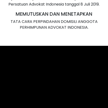
Persatuan Advokat Indonesia tanggal 8 Juli 2019.
MEMUTUSKAN DAN MENETAPKAN
TATA CARA PERPINDAHAN DOMISILI ANGGOTA
PERHIMPUNAN ADVOKAT INDONESIA.