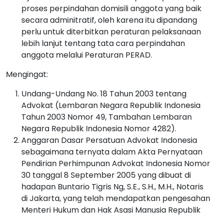
proses perpindahan domisili anggota yang baik
secara adminitratif, oleh karena itu dipandang
perlu untuk diterbitkan peraturan pelaksanaan
lebih lanjut tentang tata cara perpindahan
anggota melalui Peraturan PERAD.
Mengingat:
Undang-Undang No. 18 Tahun 2003 tentang
Advokat (Lembaran Negara Republik Indonesia
Tahun 2003 Nomor 49, Tambahan Lembaran
Negara Republik Indonesia Nomor 4282).
Anggaran Dasar Persatuan Advokat Indonesia
sebagaimana ternyata dalam Akta Pernyataan
Pendirian Perhimpunan Advokat Indonesia Nomor
30 tanggal 8 September 2005 yang dibuat di
hadapan Buntario Tigris Ng, S.E., S.H., M.H., Notaris
di Jakarta, yang telah mendapatkan pengesahan
Menteri Hukum dan Hak Asasi Manusia Republik