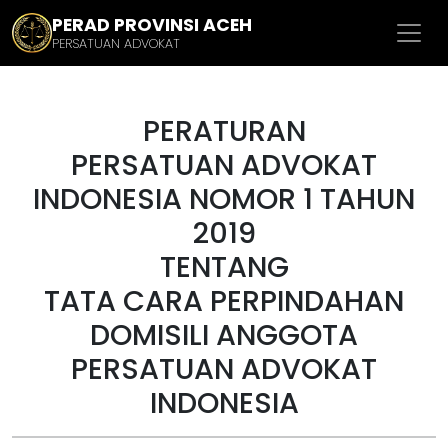
PERAD PROVINSI ACEH
PERSATUAN ADVOKAT
PERATURAN
PERSATUAN ADVOKAT
INDONESIA NOMOR 1 TAHUN
2019
TENTANG
TATA CARA PERPINDAHAN
DOMISILI ANGGOTA
PERSATUAN ADVOKAT
INDONESIA