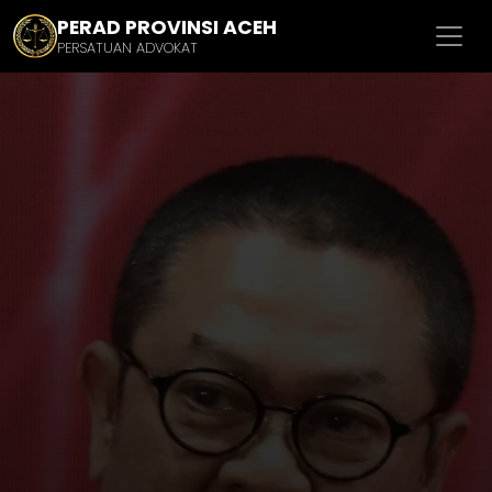
PERAD PROVINSI ACEH
PERSATUAN ADVOKAT