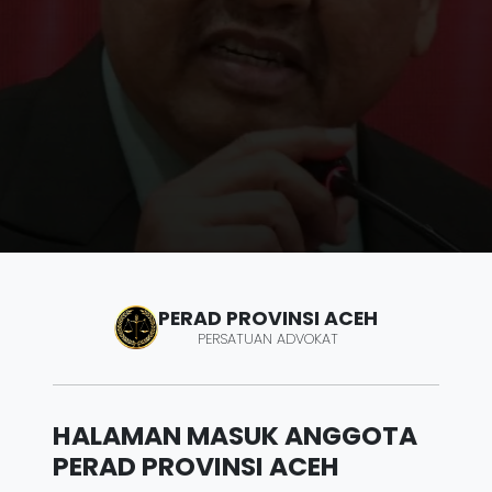
PERAD PROVINSI ACEH
PERSATUAN ADVOKAT
HALAMAN MASUK ANGGOTA
PERAD PROVINSI ACEH