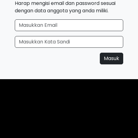
Harap mengisi email dan password sesuai
dengan data anggota yang anda miliki.